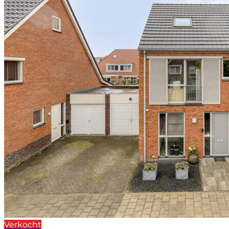
Verkocht