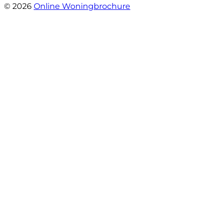
© 2026
Online Woningbrochure