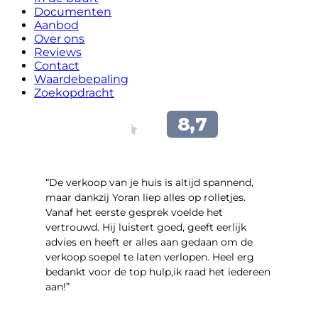
Documenten
Aanbod
Over ons
Reviews
Contact
Waardebepaling
Zoekopdracht
“​De verkoop van je huis is altijd spannend,
maar dankzij Yoran liep alles op rolletjes.
Vanaf het eerste gesprek voelde het
vertrouwd. Hij luistert goed, geeft eerlijk
advies en heeft er alles aan gedaan om de
verkoop soepel te laten verlopen. Heel erg
bedankt voor de top hulp,ik raad het iedereen
aan!”
- leo hensbroek