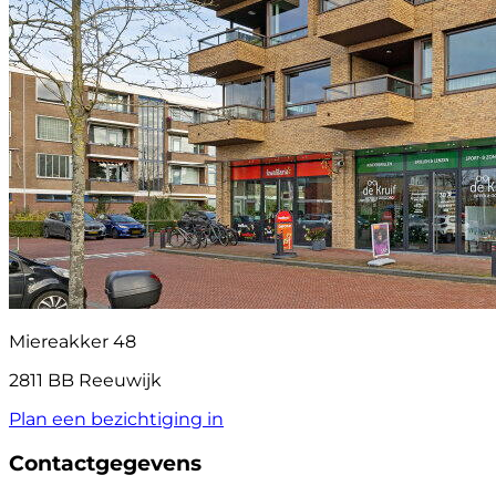
Miereakker 48
2811 BB Reeuwijk
Plan een bezichtiging in
Contactgegevens