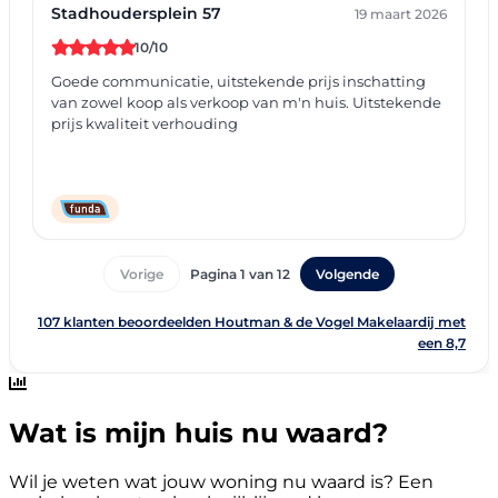
Wat is mijn huis nu waard?
Wil je weten wat jouw woning nu waard is? Een