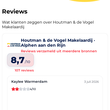
Reviews
Wat klanten zeggen over Houtman & de Vogel
Makelaardij