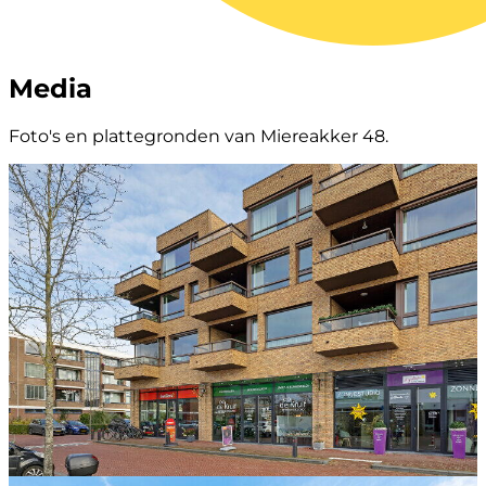
Media
Foto's en plattegronden van Miereakker 48.