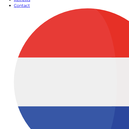
Contact