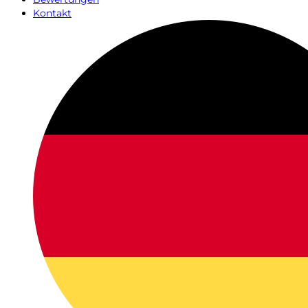
Kontakt