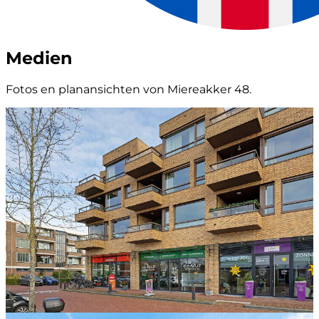
Medien
Fotos en planansichten von Miereakker 48.