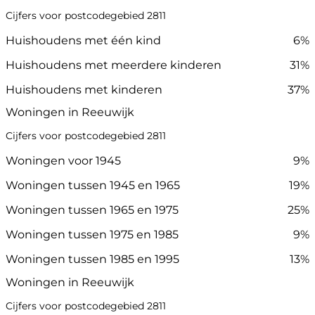
Cijfers voor postcodegebied 2811
Huishoudens met één kind
6%
Huishoudens met meerdere kinderen
31%
Huishoudens met kinderen
37%
Woningen in Reeuwijk
Cijfers voor postcodegebied 2811
Woningen voor 1945
9%
Woningen tussen 1945 en 1965
19%
Woningen tussen 1965 en 1975
25%
Woningen tussen 1975 en 1985
9%
Woningen tussen 1985 en 1995
13%
Woningen in Reeuwijk
Cijfers voor postcodegebied 2811