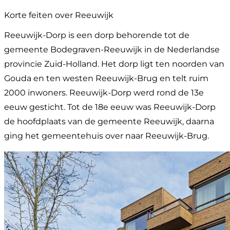
Korte feiten over Reeuwijk
Reeuwijk-Dorp is een dorp behorende tot de
gemeente Bodegraven-Reeuwijk in de Nederlandse
provincie Zuid-Holland. Het dorp ligt ten noorden van
Gouda en ten westen Reeuwijk-Brug en telt ruim
2000 inwoners. Reeuwijk-Dorp werd rond de 13e
eeuw gesticht. Tot de 18e eeuw was Reeuwijk-Dorp
de hoofdplaats van de gemeente Reeuwijk, daarna
ging het gemeentehuis over naar Reeuwijk-Brug.