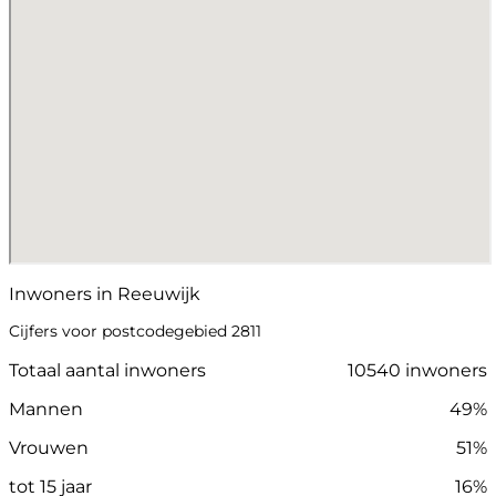
Inwoners in Reeuwijk
Cijfers voor postcodegebied 2811
Totaal aantal inwoners
10540 inwoners
Mannen
49%
Vrouwen
51%
tot 15 jaar
16%