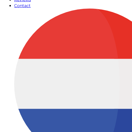
Contact