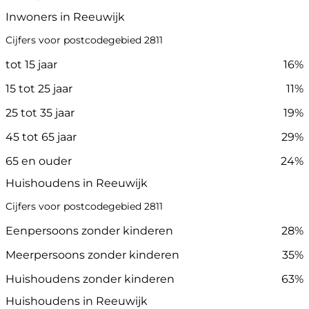
Inwoners in Reeuwijk
Cijfers voor postcodegebied 2811
tot 15 jaar
16%
15 tot 25 jaar
11%
25 tot 35 jaar
19%
45 tot 65 jaar
29%
65 en ouder
24%
Huishoudens in Reeuwijk
Cijfers voor postcodegebied 2811
Eenpersoons zonder kinderen
28%
Meerpersoons zonder kinderen
35%
Huishoudens zonder kinderen
63%
Huishoudens in Reeuwijk