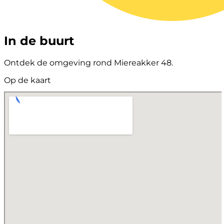
In de buurt
Ontdek de omgeving rond Miereakker 48.
Op de kaart